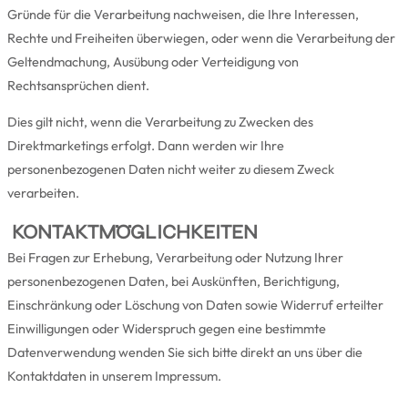
Gründe für die Verarbeitung nachweisen, die Ihre Interessen,
Rechte und Freiheiten überwiegen, oder wenn die Verarbeitung der
Geltendmachung, Ausübung oder Verteidigung von
Rechtsansprüchen dient.
Dies gilt nicht, wenn die Verarbeitung zu Zwecken des
Direktmarketings erfolgt. Dann werden wir Ihre
personenbezogenen Daten nicht weiter zu diesem Zweck
verarbeiten.
KONTAKTMÖGLICHKEITEN
Bei Fragen zur Erhebung, Verarbeitung oder Nutzung Ihrer
personenbezogenen Daten, bei Auskünften, Berichtigung,
Einschränkung oder Löschung von Daten sowie Widerruf erteilter
Einwilligungen oder Widerspruch gegen eine bestimmte
Datenverwendung wenden Sie sich bitte direkt an uns über die
Kontaktdaten in unserem Impressum.