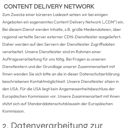
CONTENT DELIVERY NETWORK
Zum Zwecke einer kürzeren Ladezeit setzen wir bei einigen
Angeboten ein sogenanntes Content Delivery Network („CDN“) ein.
Bei diesem Dienst werden Inhalte, z.B. große Mediendateien, über
regional verteilte Server externer CDN-Dienstleister ausgeliefert.
Daher werden auf den Servern der Dienstleister Zugriffsdaten
verarbeitet. Unsere Dienstleister sind im Rahmen einer
Auftragsverarbeitung für uns tätig. Bei Fragen zu unseren
Dienstleistern und der Grundlage unserer Zusammenarbeit mit
Ihnen wenden Sie sich bitte an die in dieser Datenschutzerklärung
beschriebenen Kontaktmöglichkeit. Unsere Dienstleister sitzen in
den USA. Für die USA liegt kein Angemessenheitsbeschluss der
Europäischen Kommission vor. Unsere Zusammenarbeit mit ihnen
stützt sich auf Standarddatenschutzklauseln der Europäischen
Kommission.
2. Datenverarbeitung zur