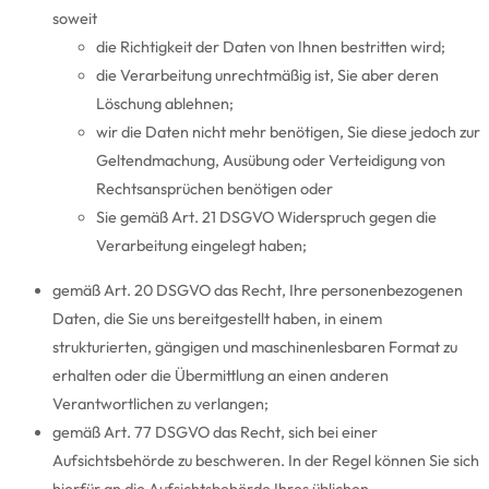
soweit
die Richtigkeit der Daten von Ihnen bestritten wird;
die Verarbeitung unrechtmäßig ist, Sie aber deren
Löschung ablehnen;
wir die Daten nicht mehr benötigen, Sie diese jedoch zur
Geltendmachung, Ausübung oder Verteidigung von
Rechtsansprüchen benötigen oder
Sie gemäß Art. 21 DSGVO Widerspruch gegen die
Verarbeitung eingelegt haben;
gemäß Art. 20 DSGVO das Recht, Ihre personenbezogenen
Daten, die Sie uns bereitgestellt haben, in einem
strukturierten, gängigen und maschinenlesbaren Format zu
erhalten oder die Übermittlung an einen anderen
Verantwortlichen zu verlangen;
gemäß Art. 77 DSGVO das Recht, sich bei einer
Aufsichtsbehörde zu beschweren. In der Regel können Sie sich
hierfür an die Aufsichtsbehörde Ihres üblichen