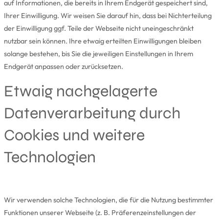
auf Informationen, die bereits in Ihrem Endgerät gespeichert sind,
Ihrer Einwilligung. Wir weisen Sie darauf hin, dass bei Nichterteilung
der Einwilligung ggf. Teile der Webseite nicht uneingeschränkt
nutzbar sein können. Ihre etwaig erteilten Einwilligungen bleiben
solange bestehen, bis Sie die jeweiligen Einstellungen in Ihrem
Endgerät anpassen oder zurücksetzen.
Etwaig nachgelagerte
Datenverarbeitung durch
Cookies und weitere
Technologien
Wir verwenden solche Technologien, die für die Nutzung bestimmter
Funktionen unserer Webseite (z. B. Präferenzeinstellungen der