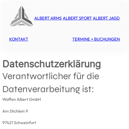
ALBERT ARMS
ALBERT SPORT
ALBERT JAGD
KONTAKT
TERMINE + BUCHUNGEN
Datenschutzerklärung
Verantwortlicher für die
Datenverarbeitung ist:
Waffen Albert GmbH
Am Stichlein 9
97421 Schweinfurt