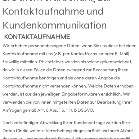
Kontaktaufnahme und
Kundenkommunikation
KONTAKTAUFNAHME
Wir erheben personenbezogene Daten, wenn Sie uns diese bei einer
Kontaktaufnahme mit uns (z.B. per Kontaktformular oder E-Mail)
freiwillig mitteilen. Pflichtfelder werden als solche gekennzeichnet,
da wir in diesen Fällen die Daten zwingend zur Bearbeitung Ihrer
Kontaktaufnahme benötigen und sie ohne deren Angabe die
Kontaktaufnahme nicht versenden können. Welche Daten erhoben
werden, ist aus den jeweiligen Eingabeformularen ersichtlich. Wir
verwenden die von ihnen mitgeteilten Daten zur Bearbeitung Ihrer
Anfragen gemäß Art. 6 Abs. 1 S. 1 lit. b DSGVO.
Nach vollständiger Abwicklung Ihrer Kundenanfrage werden Ihre
Daten für die weitere Verarbeitung eingeschränkt und nach Ablauf
der steuer- und handelsrechtlichen Aufbewahrungsfristen gemäß