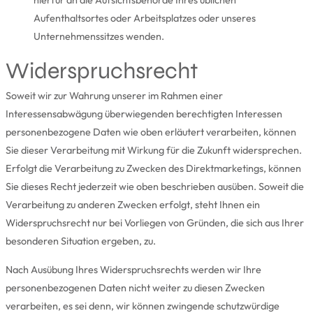
Aufenthaltsortes oder Arbeitsplatzes oder unseres
Unternehmenssitzes wenden.
Widerspruchsrecht
Soweit wir zur Wahrung unserer im Rahmen einer
Interessensabwägung überwiegenden berechtigten Interessen
personenbezogene Daten wie oben erläutert verarbeiten, können
Sie dieser Verarbeitung mit Wirkung für die Zukunft widersprechen.
Erfolgt die Verarbeitung zu Zwecken des Direktmarketings, können
Sie dieses Recht jederzeit wie oben beschrieben ausüben. Soweit die
Verarbeitung zu anderen Zwecken erfolgt, steht Ihnen ein
Widerspruchsrecht nur bei Vorliegen von Gründen, die sich aus Ihrer
besonderen Situation ergeben, zu.
Nach Ausübung Ihres Widerspruchsrechts werden wir Ihre
personenbezogenen Daten nicht weiter zu diesen Zwecken
verarbeiten, es sei denn, wir können zwingende schutzwürdige