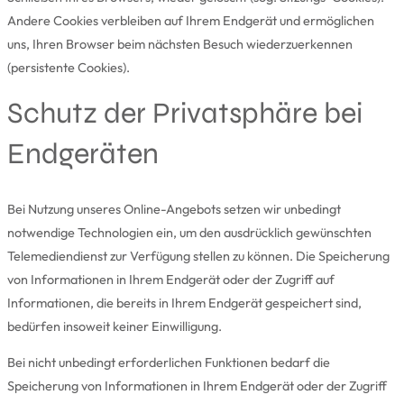
Andere Cookies verbleiben auf Ihrem Endgerät und ermöglichen
uns, Ihren Browser beim nächsten Besuch wiederzuerkennen
(persistente Cookies).
Schutz der Privatsphäre bei
Endgeräten
Bei Nutzung unseres Online-Angebots setzen wir unbedingt
notwendige Technologien ein, um den ausdrücklich gewünschten
Telemediendienst zur Verfügung stellen zu können. Die Speicherung
von Informationen in Ihrem Endgerät oder der Zugriff auf
Informationen, die bereits in Ihrem Endgerät gespeichert sind,
bedürfen insoweit keiner Einwilligung.
Bei nicht unbedingt erforderlichen Funktionen bedarf die
Speicherung von Informationen in Ihrem Endgerät oder der Zugriff