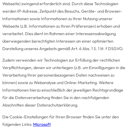
Webseite) zwingend erforderlich sind. Durch diese Technologien
werden IP-Adresse, Zeitpunkt des Besuchs, Geräte- und Browser-
Informationen sowie Informationen zu Ihrer Nutzung unserer
Webseite (z.B. Informationen zu Ihren Präferenzen) erhoben und
verarbeitet. Dies dient im Rahmen einer Interessensabwägung
überwiegenden berechtigten Interessen an einer optimierten
Darstellung unseres Angebots gemäß Art. 6 Abs. 1 S. 1 lit. f DSGVO.
Zudem verwenden wir Technologien zur Erfüllung der rechtlichen
Verpflichtungen, denen wir unterliegen (z.B. um Einwilligungen in die
Verarbeitung Ihrer personenbezogenen Daten nachweisen zu
können) sowie zu Webanalyse und Online-Marketing. Weitere
Informationen hierzu einschließlich der jeweiligen Rechtsgrundlage
für die Datenverarbeitung finden Sie in den nachfolgenden
Abschnitten dieser Datenschutzerklärung.
Die Cookie-Einstellungen für Ihren Browser finden Sie unter den
folgenden Links:
Microsoft