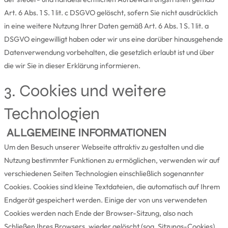
Art. 6 Abs. 1 S. 1 lit. c DSGVO gelöscht, sofern Sie nicht ausdrücklich
in eine weitere Nutzung Ihrer Daten gemäß Art. 6 Abs. 1 S. 1 lit. a
DSGVO eingewilligt haben oder wir uns eine darüber hinausgehende
Datenverwendung vorbehalten, die gesetzlich erlaubt ist und über
die wir Sie in dieser Erklärung informieren.
3. Cookies und weitere
Technologien
ALLGEMEINE INFORMATIONEN
Um den Besuch unserer Webseite attraktiv zu gestalten und die
Nutzung bestimmter Funktionen zu ermöglichen, verwenden wir auf
verschiedenen Seiten Technologien einschließlich sogenannter
Cookies. Cookies sind kleine Textdateien, die automatisch auf Ihrem
Endgerät gespeichert werden. Einige der von uns verwendeten
Cookies werden nach Ende der Browser-Sitzung, also nach
Schließen Ihres Browsers, wieder gelöscht (sog. Sitzungs-Cookies).