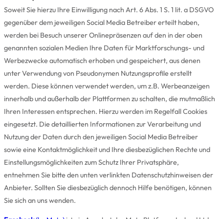
Soweit Sie hierzu Ihre Einwilligung nach Art. 6 Abs. 1 S. 1 lit. a DSGVO
gegenüber dem jeweiligen Social Media Betreiber erteilt haben,
werden bei Besuch unserer Onlinepräsenzen auf den in der oben
genannten sozialen Medien Ihre Daten für Marktforschungs- und
Werbezwecke automatisch erhoben und gespeichert, aus denen
unter Verwendung von Pseudonymen Nutzungsprofile erstellt
werden. Diese können verwendet werden, um z.B. Werbeanzeigen
innerhalb und außerhalb der Plattformen zu schalten, die mutmaßlich
Ihren Interessen entsprechen. Hierzu werden im Regelfall Cookies
eingesetzt. Die detaillierten Informationen zur Verarbeitung und
Nutzung der Daten durch den jeweiligen Social Media Betreiber
sowie eine Kontaktmöglichkeit und Ihre diesbezüglichen Rechte und
Einstellungsmöglichkeiten zum Schutz Ihrer Privatsphäre,
entnehmen Sie bitte den unten verlinkten Datenschutzhinweisen der
Anbieter. Sollten Sie diesbezüglich dennoch Hilfe benötigen, können
Sie sich an uns wenden.