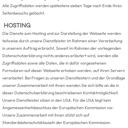
Alle Zugriffsdaten werden spätestens sieben Tage nach Ende Ihres
Seitenbesuchs gelöscht.
HOSTING
Die Dienste zum Hosting und zur Darstellung der Webseite werden
teilweise durch unsere Dienstleister im Rahmen einer Verarbeitung
in unserem Auftrag erbracht. Soweit im Rahmen der vorliegenden
Datenschutzerklärung nichts anderes erläutert wird, werden alle
Zugriffsdaten sowie alle Daten, die in dafür vorgesehenen
Formularen auf dieser Webseite erhoben werden, auf ihren Servern
verarbeitet. Bei Fragen zu unseren Dienstleistern und der Grundlage
unserer Zusammenarbeit mit ihnen wenden Sie sich bitte an die in
dieser Datenschutzerklärung beschriebenen Kontaktmöglichkeit.
Unsere Dienstleister sitzen in den USA. Für die USA liegt kein
Angemessenheitsbeschluss der Europäischen Kommission vor.
Unsere Zusammenarbeit mit ihnen stützt sich auf
Standarddatenschutzklauseln der Europäischen Kommission.