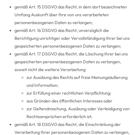
gemäß Art. 15 DSGVO das Recht, in dem dort bezeichneten
Umfang Auskunft über Ihre von uns verarbeiteten
personenbezogenen Daten zu verlangen;
gemäß Art. 16 DSGVO das Recht, unverzüglich die
Berichtigung unrichtiger oder Vervollständigung Ihrer bei uns
gespeicherten personenbezogenen Daten zu verlangen;
gemäß Art. 17 DSGVO das Recht, die Löschung Ihrer bei uns
gespeicherten personenbezogenen Daten zu verlangen,
soweit nicht die weitere Verarbeitung
zur Ausübung des Rechts auf freie Meinungsäußerung
und Information;
zur Erfüllung einer rechtlichen Verpflichtung;
aus Gründen des öffentlichen Interesses oder
zur Geltendmachung, Ausübung oder Verteidigung von
Rechtsansprüchen erforderlich ist;
gemäß Art. 18 DSGVO das Recht, die Einschränkung der
Verarbeitung Ihrer personenbezogenen Daten zu verlangen,