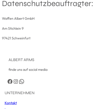
Datenschutzbeauftragter:
Waffen Albert GmbH
Am Stichlein 9
97421 Schweinfurt
ALBERT ARMS
finde uns auf social media
Facebook
Instagram
WhatsApp
UNTERNEHMEN
Kontakt