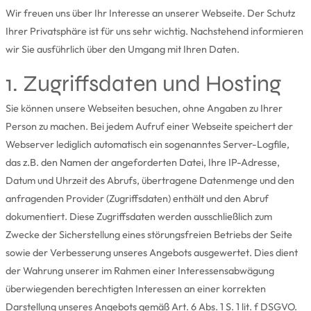
Wir freuen uns über Ihr Interesse an unserer Webseite. Der Schutz
Ihrer Privatsphäre ist für uns sehr wichtig. Nachstehend informieren
wir Sie ausführlich über den Umgang mit Ihren Daten.
1. Zugriffsdaten und Hosting
Sie können unsere Webseiten besuchen, ohne Angaben zu Ihrer
Person zu machen. Bei jedem Aufruf einer Webseite speichert der
Webserver lediglich automatisch ein sogenanntes Server-Logfile,
das z.B. den Namen der angeforderten Datei, Ihre IP-Adresse,
Datum und Uhrzeit des Abrufs, übertragene Datenmenge und den
anfragenden Provider (Zugriffsdaten) enthält und den Abruf
dokumentiert. Diese Zugriffsdaten werden ausschließlich zum
Zwecke der Sicherstellung eines störungsfreien Betriebs der Seite
sowie der Verbesserung unseres Angebots ausgewertet. Dies dient
der Wahrung unserer im Rahmen einer Interessensabwägung
überwiegenden berechtigten Interessen an einer korrekten
Darstellung unseres Angebots gemäß Art. 6 Abs. 1 S. 1 lit. f DSGVO.