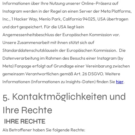
Informationen über Ihre Nutzung unserer Online-Präsenz auf
Instagram werden in der Regel an einen Server der Meta Platforms,
Inc., 1 Hacker Way, Menlo Park, California 94025, USA übertragen
und dort gespeichert. Für die USA liegt kein
Angemessenheitsbeschluss der Europäischen Kommission vor.
Unsere Zusammenarbeit mit ihnen stützt sich auf
Standarddatenschutzklauseln der Europäischen Kommission. Die
Datenverarbeitung im Rahmen des Besuchs einer Instagram (by
Meta) Fanpage erfolgt auf Grundlage einer Vereinbarung zwischen
gemeinsam Verantwortlichen gemäß Art. 26 DSGVO. Weitere
Informationen (Informationen zu Insights-Daten) finden Sie
hier
.
5. Kontaktmöglichkeiten und
Ihre Rechte
IHRE RECHTE
Als Betroffener haben Sie folgende Rechte: